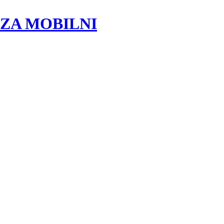
VI ZA MOBILNI